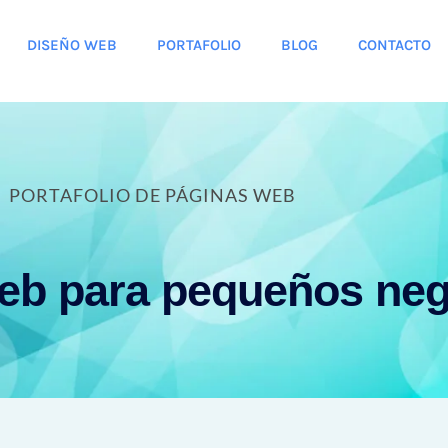
DISEÑO WEB
PORTAFOLIO
BLOG
CONTACTO
PORTAFOLIO DE PÁGINAS WEB
eb para pequeños ne