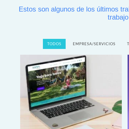
Estos son algunos de los últimos tr
trabajo
TODOS
EMPRESA/SERVICIOS