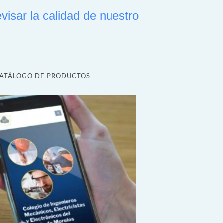
visar la calidad de nuestro
ATÁLOGO DE PRODUCTOS